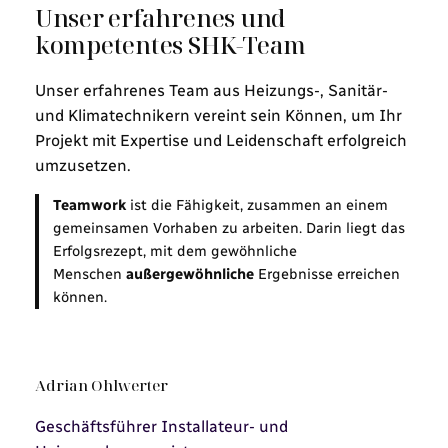
Unser erfahrenes und
kompetentes SHK-Team
Unser erfahrenes Team aus Heizungs-, Sanitär-
und Klimatechnikern vereint sein Können, um Ihr
Projekt mit Expertise und Leidenschaft erfolgreich
umzusetzen.
Teamwork
ist die Fähigkeit, zusammen an einem
gemeinsamen Vorhaben zu arbeiten. Darin liegt das
Erfolgsrezept, mit dem gewöhnliche
Menschen
außergewöhnliche
Ergebnisse erreichen
können.
Adrian Ohlwerter
Geschäftsführer Installateur- und