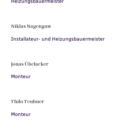
Heizungsbauermeister
Niklas Nagengast
Installateur- und Heizungsbauermeister
Jonas Übelacker
Monteur
Thilo Teubner
Monteur