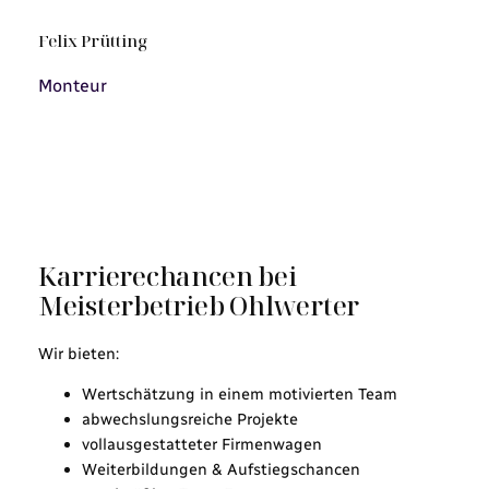
Felix Prütting
Monteur
Karrierechancen bei
Meisterbetrieb Ohlwerter
Wir bieten:
Wertschätzung in einem motivierten Team
abwechslungsreiche Projekte
vollausgestatteter Firmenwagen
Weiterbildungen & Aufstiegschancen